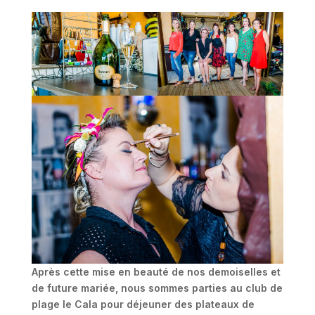
Après cette mise en beauté de nos demoiselles et
de future mariée, nous sommes parties au club de
plage le Cala pour déjeuner des plateaux de