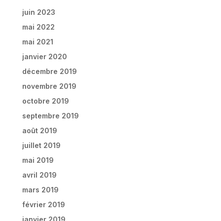
juin 2023
mai 2022
mai 2021
janvier 2020
décembre 2019
novembre 2019
octobre 2019
septembre 2019
août 2019
juillet 2019
mai 2019
avril 2019
mars 2019
février 2019
janvier 2019