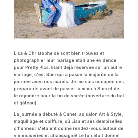
Lisa & Christophe se sont bien trouvés et
photographier leur mariage était une évidence
pour Pretty Pics. Etant déjà réservée sur un autre
mariage, c'est Sam qui a passé la majorité de la
journée avec nos mariés. Je me suis occupée des
préparatifs avant de passer la main à Sam et de
le rejoindre pour la fin de soirée (ouverture du bal
et gâteau).
La journée a débuté à Canet, au salon Art & Style,
maquillage et coiffure, où Lisa et ses demoiselles
d'honneur s'étaient donné rendez-vous autour de
viennoiseries et champagne! Le ton était donné!