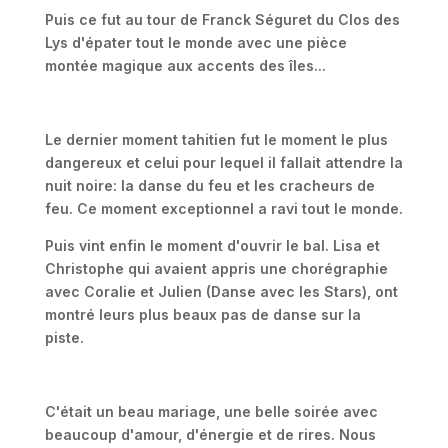
Puis ce fut au tour de Franck Séguret du Clos des
Lys d'épater tout le monde avec une pièce
montée magique aux accents des îles...
Le dernier moment tahitien fut le moment le plus
dangereux et celui pour lequel il fallait attendre la
nuit noire: la danse du feu et les cracheurs de
feu. Ce moment exceptionnel a ravi tout le monde.
Puis vint enfin le moment d'ouvrir le bal. Lisa et
Christophe qui avaient appris une chorégraphie
avec Coralie et Julien (Danse avec les Stars), ont
montré leurs plus beaux pas de danse sur la
piste.
C'était un beau mariage, une belle soirée avec
beaucoup d'amour, d'énergie et de rires. Nous