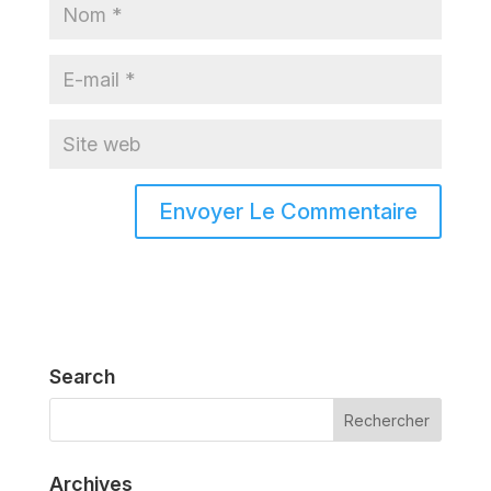
Search
Archives