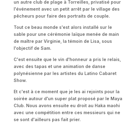
un autre club de plage à Torreilles, privatisé pour
l'événement avec un petit arrêt par le village des
pêcheurs pour faire des portraits de couple.
Tout ce beau monde s'est alors installé sur le
sable pour une cérémonie laïque menée de main
de maître par Virginie, la témoin de Lisa, sous
l'objectif de Sam.
C'est ensuite que le vin d'honneur a pris le relais,
avec des tapas et une animation de danse
polynésienne par les artistes du Latino Cabaret
Show.
Et c'est à ce moment que je les ai rejoints pour la
soirée autour d'un super plat proposé par le Maya
Club. Nous avons ensuite eu droit au Haka maohi
avec une compétition entre ces messieurs qui ne
se sont d'ailleurs pas fait prier.