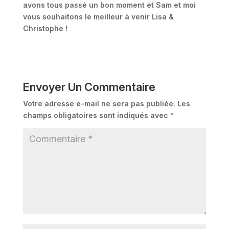
avons tous passé un bon moment et Sam et moi
vous souhaitons le meilleur à venir Lisa &
Christophe !
Envoyer Un Commentaire
Votre adresse e-mail ne sera pas publiée.
Les
champs obligatoires sont indiqués avec
*