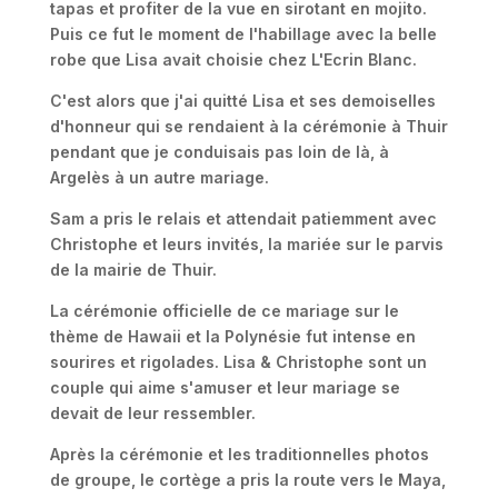
tapas et profiter de la vue en sirotant en mojito.
Puis ce fut le moment de l'habillage avec la belle
robe que Lisa avait choisie chez L'Ecrin Blanc.
C'est alors que j'ai quitté Lisa et ses demoiselles
d'honneur qui se rendaient à la cérémonie à Thuir
pendant que je conduisais pas loin de là, à
Argelès à un autre mariage.
Sam a pris le relais et attendait patiemment avec
Christophe et leurs invités, la mariée sur le parvis
de la mairie de Thuir.
La cérémonie officielle de ce mariage sur le
thème de Hawaii et la Polynésie fut intense en
sourires et rigolades. Lisa & Christophe sont un
couple qui aime s'amuser et leur mariage se
devait de leur ressembler.
Après la cérémonie et les traditionnelles photos
de groupe, le cortège a pris la route vers le Maya,