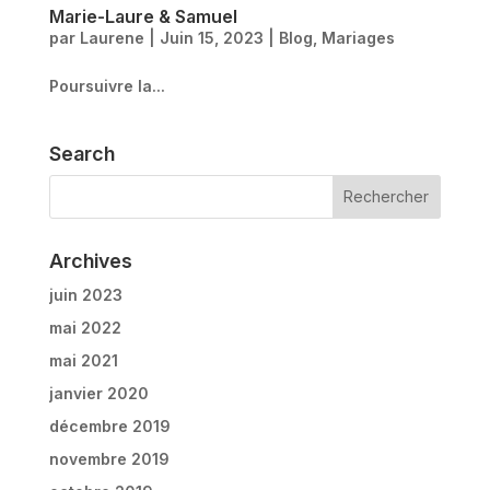
Marie-Laure & Samuel
par
Laurene
|
Juin 15, 2023
|
Blog
,
Mariages
Poursuivre la...
Search
Archives
juin 2023
mai 2022
mai 2021
janvier 2020
décembre 2019
novembre 2019