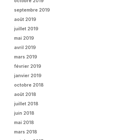
octobre 2019
septembre 2019
août 2019
juillet 2019
mai 2019
avril 2019
mars 2019
février 2019
janvier 2019
octobre 2018
août 2018
juillet 2018
juin 2018
mai 2018
mars 2018