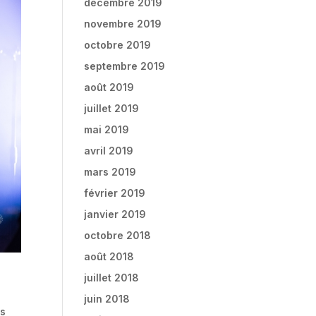
décembre 2019
novembre 2019
octobre 2019
septembre 2019
août 2019
juillet 2019
mai 2019
avril 2019
mars 2019
février 2019
janvier 2019
octobre 2018
août 2018
juillet 2018
juin 2018
us