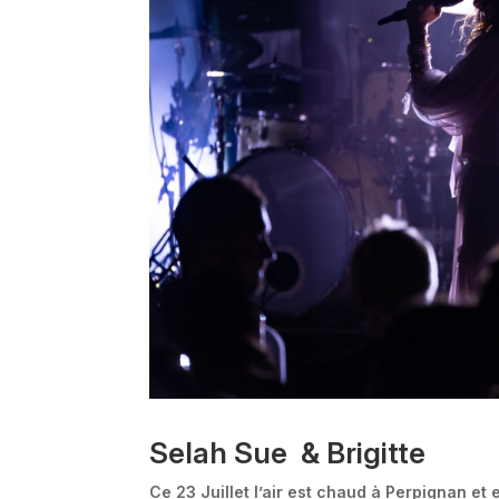
Selah Sue & Brigitte
Ce 23 Juillet l’air est chaud à Perpignan e