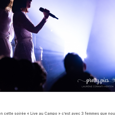
t en cette soirée « Live au Campo » c’est avec 3 femmes que no