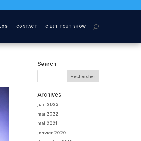
LOG
CONTACT
C’EST TOUT SHOW
Search
Archives
juin 2023
mai 2022
mai 2021
janvier 2020