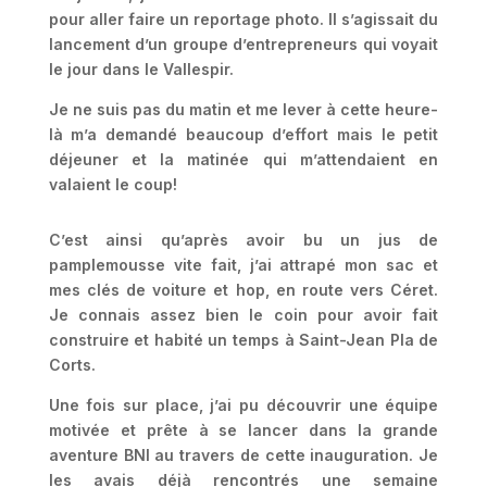
pour aller faire un reportage photo. Il s’agissait du
lancement d’un groupe d’entrepreneurs qui voyait
le jour dans le Vallespir.
Je ne suis pas du matin et me lever à cette heure-
là m’a demandé beaucoup d’effort mais le petit
déjeuner et la matinée qui m’attendaient en
valaient le coup!
C’est ainsi qu’après avoir bu un jus de
pamplemousse vite fait, j’ai attrapé mon sac et
mes clés de voiture et hop, en route vers Céret.
Je connais assez bien le coin pour avoir fait
construire et habité un temps à Saint-Jean Pla de
Corts.
Une fois sur place, j’ai pu découvrir une équipe
motivée et prête à se lancer dans la grande
aventure BNI au travers de cette inauguration. Je
les avais déjà rencontrés une semaine