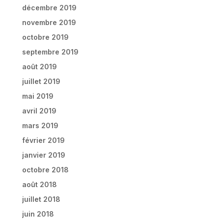
décembre 2019
novembre 2019
octobre 2019
septembre 2019
août 2019
juillet 2019
mai 2019
avril 2019
mars 2019
février 2019
janvier 2019
octobre 2018
août 2018
juillet 2018
juin 2018