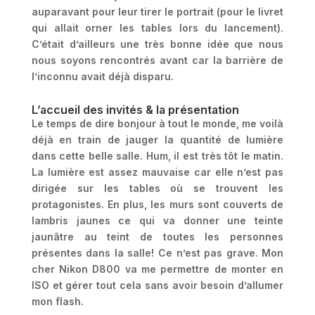
auparavant pour leur tirer le portrait (pour le livret
qui allait orner les tables lors du lancement).
C’était d’ailleurs une très bonne idée que nous
nous soyons rencontrés avant car la barrière de
l’inconnu avait déjà disparu.
L’accueil des invités & la présentation
Le temps de dire bonjour à tout le monde, me voilà
déjà en train de jauger la quantité de lumière
dans cette belle salle. Hum, il est très tôt le matin.
La lumière est assez mauvaise car elle n’est pas
dirigée sur les tables où se trouvent les
protagonistes. En plus, les murs sont couverts de
lambris jaunes ce qui va donner une teinte
jaunâtre au teint de toutes les personnes
présentes dans la salle! Ce n’est pas grave. Mon
cher Nikon D800 va me permettre de monter en
ISO et gérer tout cela sans avoir besoin d’allumer
mon flash.