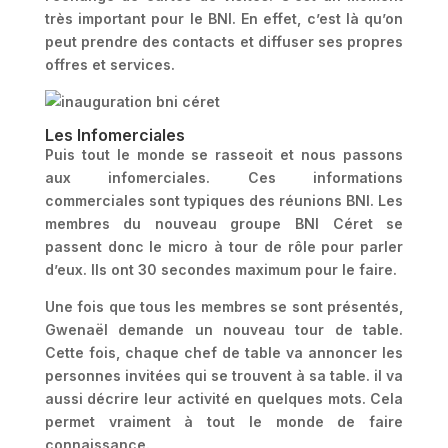
très important pour le BNI. En effet, c’est là qu’on
peut prendre des contacts et diffuser ses propres
offres et services.
Les Infomerciales
Puis tout le monde se rasseoit et nous passons
aux infomerciales. Ces informations
commerciales sont typiques des réunions BNI. Les
membres du nouveau groupe BNI Céret se
passent donc le micro à tour de rôle pour parler
d’eux. Ils ont 30 secondes maximum pour le faire.
Une fois que tous les membres se sont présentés,
Gwenaël demande un nouveau tour de table.
Cette fois, chaque chef de table va annoncer les
personnes invitées qui se trouvent à sa table. il va
aussi décrire leur activité en quelques mots. Cela
permet vraiment à tout le monde de faire
connaissance.