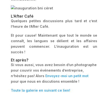
L’After Café
Quelques petites discussions plus tard et c’est
l’heure de l’After Café.
Et pour cause! Maintenant que tout le monde se
connaît, les langues se délient et les affaires
peuvent commencer. L’inauguration est un
succès !
Et après?
Si vous aussi, vous avez besoin d’un photographe
pour couvrir vos événements d’entreprise,
n’hésitez pas! Alors
Envoyez-moi un petit mot
pour que nous en discutions ensemble !
Toute la galerie en suivant ce lien!