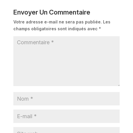
Envoyer Un Commentaire
Votre adresse e-mail ne sera pas publiée.
Les
champs obligatoires sont indiqués avec
*