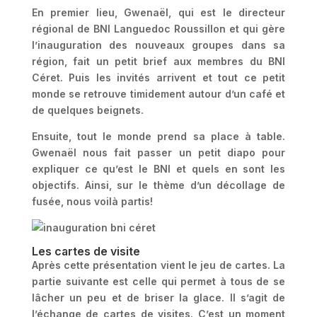
En premier lieu, Gwenaël, qui est le directeur
régional de BNI Languedoc Roussillon et qui gère
l’inauguration des nouveaux groupes dans sa
région, fait un petit brief aux membres du BNI
Céret. Puis les invités arrivent et tout ce petit
monde se retrouve timidement autour d’un café et
de quelques beignets.
Ensuite, tout le monde prend sa place à table.
Gwenaël nous fait passer un petit diapo pour
expliquer ce qu’est le BNI et quels en sont les
objectifs. Ainsi, sur le thème d’un décollage de
fusée, nous voilà partis!
Les cartes de visite
Après cette présentation vient le jeu de cartes. La
partie suivante est celle qui permet à tous de se
lâcher un peu et de briser la glace. Il s’agit de
l’échange de cartes de visites. C’est un moment