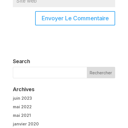
Search
Archives
juin 2023
mai 2022
mai 2021
janvier 2020