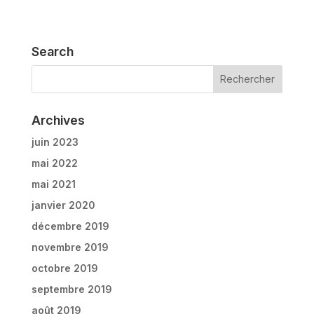
Search
Archives
juin 2023
mai 2022
mai 2021
janvier 2020
décembre 2019
novembre 2019
octobre 2019
septembre 2019
août 2019