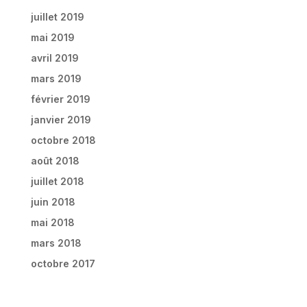
juillet 2019
mai 2019
avril 2019
mars 2019
février 2019
janvier 2019
octobre 2018
août 2018
juillet 2018
juin 2018
mai 2018
mars 2018
octobre 2017