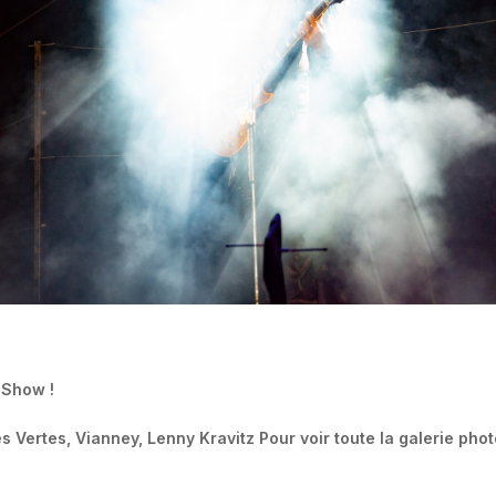
 Show !
 Vertes, Vianney, Lenny Kravitz Pour voir toute la galerie phot