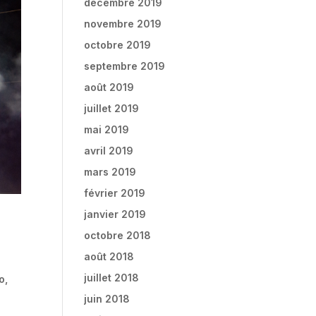
décembre 2019
novembre 2019
octobre 2019
septembre 2019
août 2019
juillet 2019
mai 2019
avril 2019
mars 2019
février 2019
janvier 2019
octobre 2018
août 2018
juillet 2018
o,
juin 2018