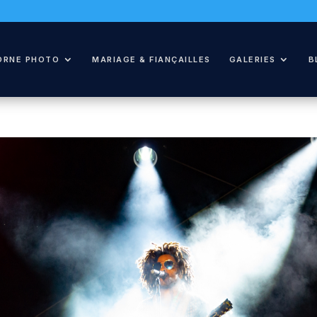
ORNE PHOTO
MARIAGE & FIANÇAILLES
GALERIES
B