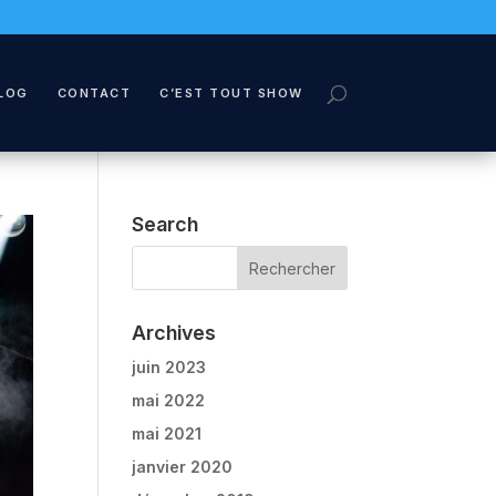
LOG
CONTACT
C’EST TOUT SHOW
Search
Archives
juin 2023
mai 2022
mai 2021
janvier 2020