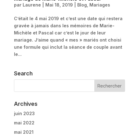
par
Laurene
|
Mai 18, 2019
|
Blog
,
Mariages
C’était le 4 mai 2019 et c’est une date qui restera
gravée à jamais dans les mémoires de Marie-
Michèle et Pascal car c’est le jour de leur
mariage. J’aime quand « mes » mariés ont choisi
une formule qui inclut la séance de couple avant
le...
Search
Archives
juin 2023
mai 2022
mai 2021