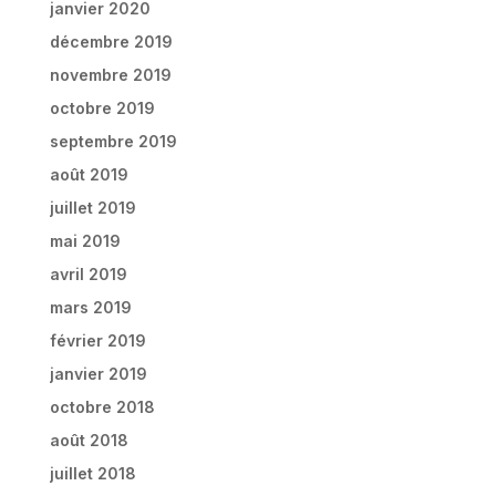
janvier 2020
décembre 2019
novembre 2019
octobre 2019
septembre 2019
août 2019
juillet 2019
mai 2019
avril 2019
mars 2019
février 2019
janvier 2019
octobre 2018
août 2018
juillet 2018