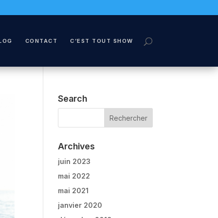
LOG
CONTACT
C’EST TOUT SHOW
Search
Archives
juin 2023
mai 2022
mai 2021
janvier 2020