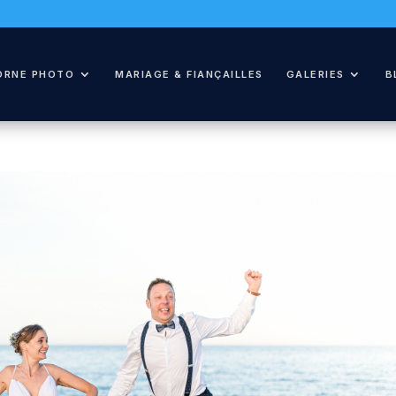
ORNE PHOTO
MARIAGE & FIANÇAILLES
GALERIES
B