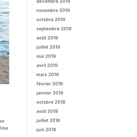
décembre 2019
novembre 2019
octobre 2019
septembre 2019
août 2019
juillet 2019
mai 2019
avril 2019
mars 2019
février 2019
janvier 2019
octobre 2018
août 2018
juillet 2018
eur
line
juin 2018