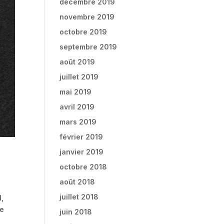
décembre 2019
novembre 2019
octobre 2019
septembre 2019
août 2019
juillet 2019
mai 2019
avril 2019
mars 2019
février 2019
janvier 2019
octobre 2018
août 2018
juillet 2018
d,
te
juin 2018