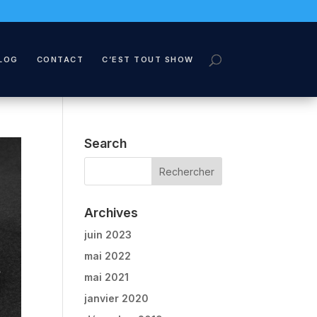
LOG
CONTACT
C’EST TOUT SHOW
Search
Archives
juin 2023
mai 2022
mai 2021
janvier 2020