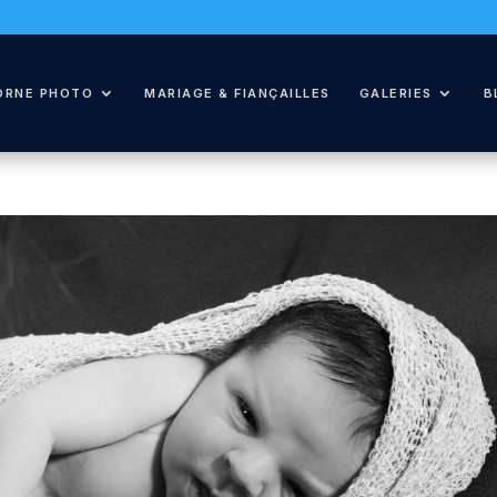
ORNE PHOTO
MARIAGE & FIANÇAILLES
GALERIES
B