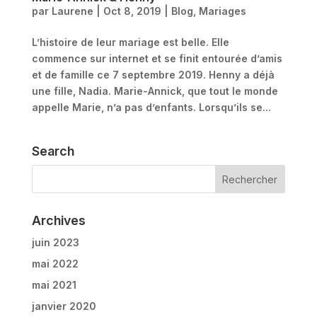
par
Laurene
|
Oct 8, 2019
|
Blog
,
Mariages
L’histoire de leur mariage est belle. Elle
commence sur internet et se finit entourée d’amis
et de famille ce 7 septembre 2019. Henny a déjà
une fille, Nadia. Marie-Annick, que tout le monde
appelle Marie, n’a pas d’enfants. Lorsqu’ils se...
Search
Archives
juin 2023
mai 2022
mai 2021
janvier 2020