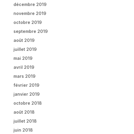
décembre 2019
novembre 2019
octobre 2019
septembre 2019
août 2019
juillet 2019
mai 2019
avril 2019
mars 2019
février 2019
janvier 2019
octobre 2018
août 2018
juillet 2018
juin 2018