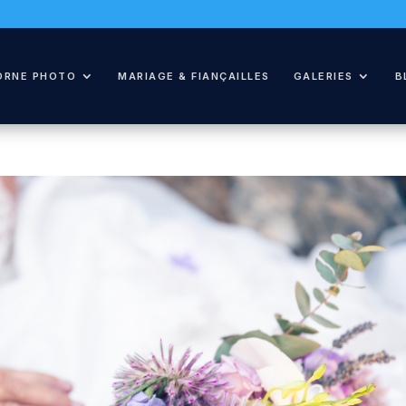
ORNE PHOTO
MARIAGE & FIANÇAILLES
GALERIES
B