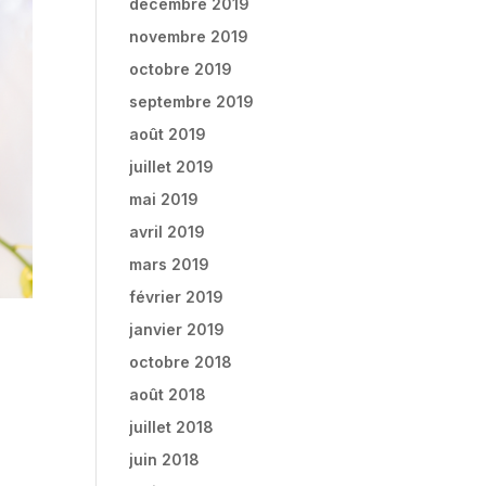
décembre 2019
novembre 2019
octobre 2019
septembre 2019
août 2019
juillet 2019
mai 2019
avril 2019
mars 2019
février 2019
janvier 2019
octobre 2018
août 2018
juillet 2018
juin 2018