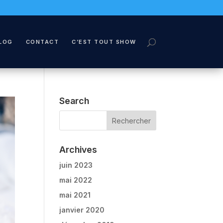
LOG
CONTACT
C’EST TOUT SHOW
Search
Archives
juin 2023
mai 2022
mai 2021
janvier 2020