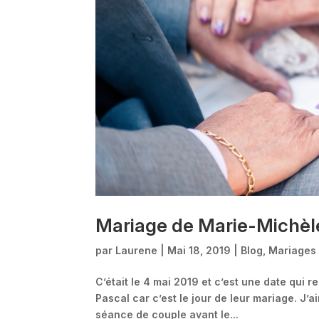
Mariage de Marie-Michèle
par
Laurene
|
Mai 18, 2019
|
Blog
,
Mariages
C’était le 4 mai 2019 et c’est une date qui
Pascal car c’est le jour de leur mariage. J’
séance de couple avant le...