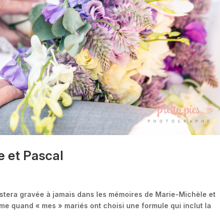
 et Pascal
 restera gravée à jamais dans les mémoires de Marie-Michèle et
aime quand « mes » mariés ont choisi une formule qui inclut la