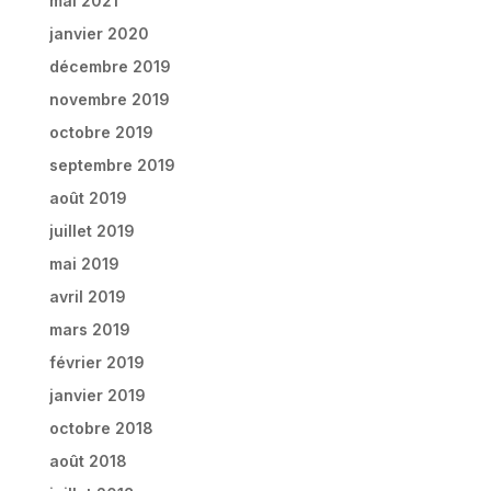
mai 2021
janvier 2020
décembre 2019
novembre 2019
octobre 2019
septembre 2019
août 2019
juillet 2019
mai 2019
avril 2019
mars 2019
février 2019
janvier 2019
octobre 2018
août 2018