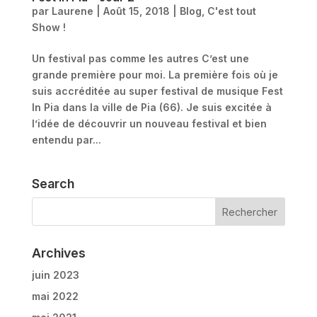
par
Laurene
|
Août 15, 2018
|
Blog
,
C'est tout
Show !
Un festival pas comme les autres C’est une
grande première pour moi. La première fois où je
suis accréditée au super festival de musique Fest
In Pia dans la ville de Pia (66). Je suis excitée à
l’idée de découvrir un nouveau festival et bien
entendu par...
Search
Archives
juin 2023
mai 2022