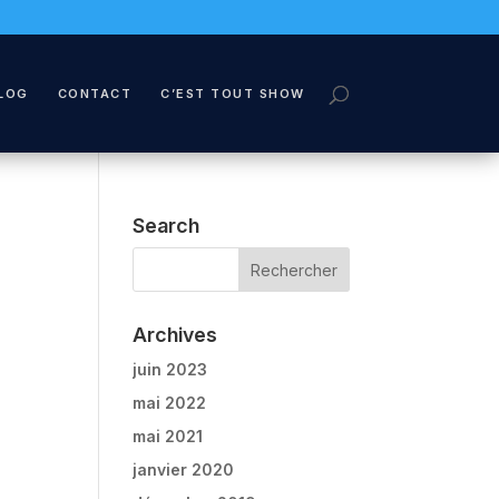
LOG
CONTACT
C’EST TOUT SHOW
Search
Archives
juin 2023
mai 2022
mai 2021
janvier 2020