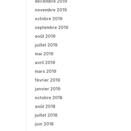
décembre 2019
novembre 2019
octobre 2019
septembre 2019
août 2019
juillet 2019
mai 2019
avril 2019
mars 2019
février 2019
janvier 2019
octobre 2018
août 2018
juillet 2018
juin 2018