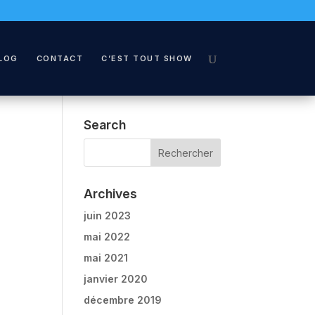
LOG
CONTACT
C’EST TOUT SHOW
Search
Archives
juin 2023
mai 2022
mai 2021
janvier 2020
décembre 2019