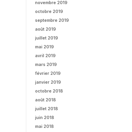
novembre 2019
octobre 2019
septembre 2019
août 2019
juillet 2019
mai 2019
avril 2019
mars 2019
février 2019
janvier 2019
octobre 2018
août 2018
juillet 2018
juin 2018
mai 2018