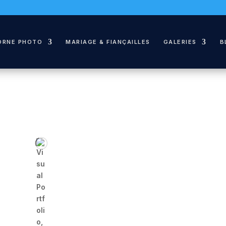
ORNE PHOTO
MARIAGE & FIANÇAILLES
GALERIES
B